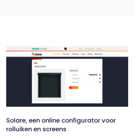
Solare, een online configurator voor
rolluiken en screens