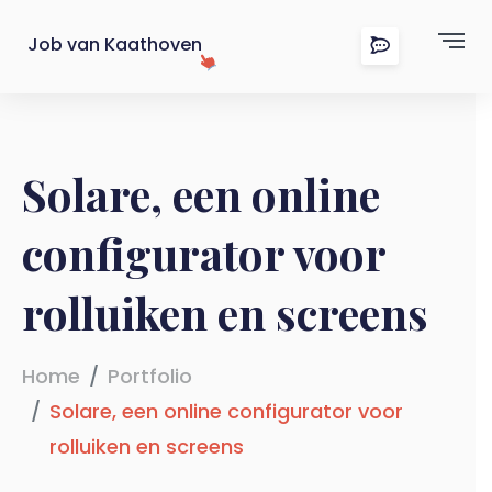
Job van Kaathoven
Solare, een online
configurator voor
rolluiken en screens
Home
Portfolio
Solare, een online configurator voor
rolluiken en screens